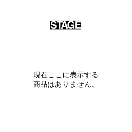
OME
ALL
VINTAGE
ARCHIVES
GOODS
INFORMATI
現在ここに表示する
商品はありません。