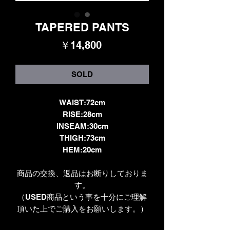
TAPERED PANTS
価
￥14,800
格
SOLD
WAIST:72cm
RISE:28cm
INSEAM:30cm
THIGH:73cm
HEM:20cm
商品の交換、返品はお断りしておりま
す。
（USED商品という事を十分にご理解
頂いた上でご購入をお願いします。）