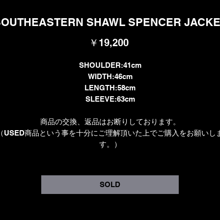
SOUTHEASTERN SHAWL SPENCER JACKE
価
￥19,200
格
SHOULDER:41cm
WIDTH:46cm
LENGTH:58cm
SLEEVE:63cm
商品の交換、返品はお断りしております。
（USED商品という事を十分にご理解頂いた上でご購入をお願いし
す。）
SOLD