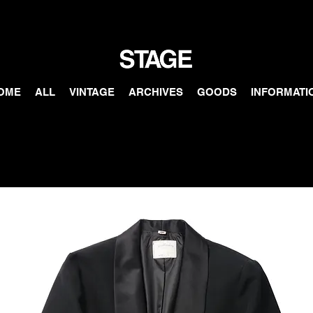
OME
ALL
VINTAGE
ARCHIVES
GOODS
INFORMATI