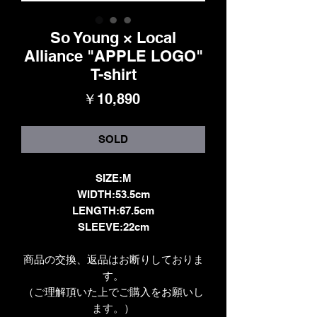
So Young × Local
Alliance "APPLE LOGO"
T-shirt
価
￥10,890
格
SOLD
SIZE:M
WIDTH:53.5cm
LENGTH:67.5cm
SLEEVE:22cm
商品の交換、返品はお断りしておりま
す。
（ご理解頂いた上でご購入をお願いし
ます。）