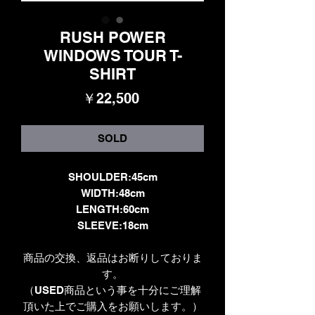
RUSH POWER
WINDOWS TOUR T-
SHIRT
価
￥22,500
格
SOLD
SHOULDER:45cm
WIDTH:48cm
LENGTH:60cm
SLEEVE:18cm
商品の交換、返品はお断りしておりま
す。
（USED商品という事を十分にご理解
頂いた上でご購入をお願いします。）