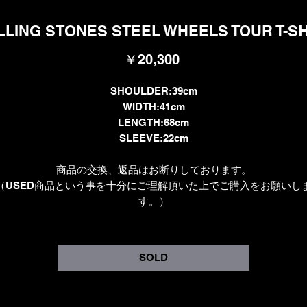
LLING STONES STEEL WHEELS TOUR T-SH
価
￥20,300
格
SHOULDER:39cm
WIDTH:41cm
LENGTH:68cm
SLEEVE:22cm
商品の交換、返品はお断りしております。
（USED商品という事を十分にご理解頂いた上でご購入をお願いし
す。）
SOLD