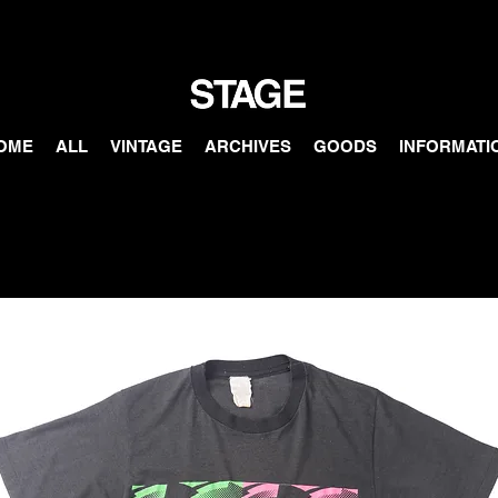
OME
ALL
VINTAGE
ARCHIVES
GOODS
INFORMATI