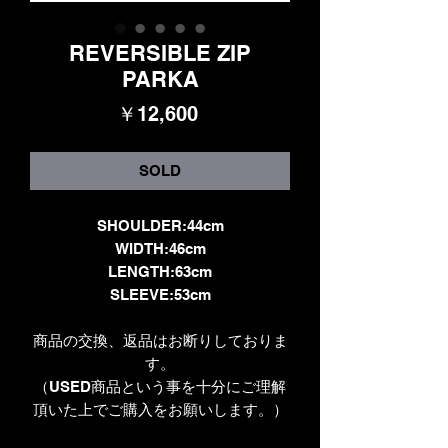
REVERSIBLE ZIP
PARKA
価
￥12,600
格
SOLD
SHOULDER:44cm
WIDTH:46cm
LENGTH:63cm
SLEEVE:53cm
商品の交換、返品はお断りしておりま
す。
（USED商品という事を十分にご理解
頂いた上でご購入をお願いします。）