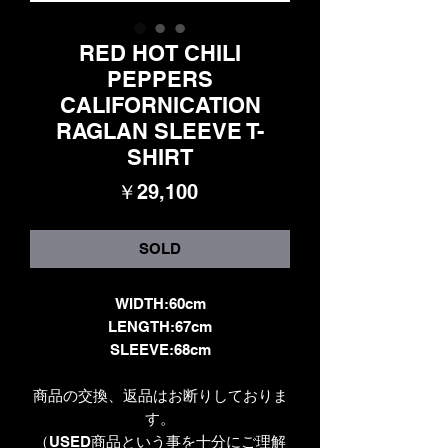
RED HOT CHILI
PEPPERS
CALIFORNICATION
RAGLAN SLEEVE T-
SHIRT
価
￥29,100
格
SOLD
WIDTH:60cm
LENGTH:67cm
SLEEVE:68cm
商品の交換、返品はお断りしておりま
す。
（USED商品という事を十分にご理解