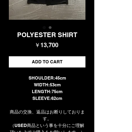
POLYESTER SHIRT
価
￥13,700
格
ADD TO CART
SHOULDER:45cm
WIDTH:53cm
LENGTH:75cm
SLEEVE:62cm
商品の交換、返品はお断りしておりま
す。
（USED商品という事を十分にご理解