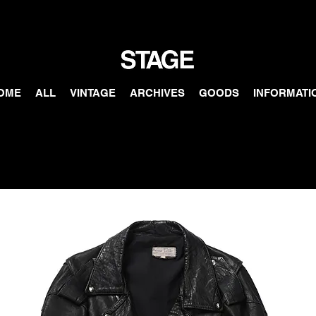
OME
ALL
VINTAGE
ARCHIVES
GOODS
INFORMATI