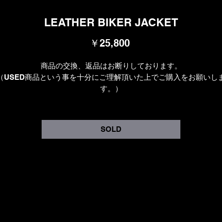
LEATHER BIKER JACKET
価
￥25,800
格
商品の交換、返品はお断りしております。
（USED商品という事を十分にご理解頂いた上でご購入をお願いし
す。）
SOLD