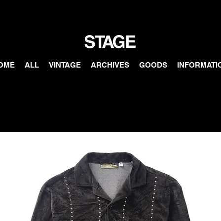
OME
ALL
VINTAGE
ARCHIVES
GOODS
INFORMATI