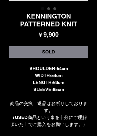
KENNINGTON
PATTERNED KNIT
価
￥9,900
格
SOLD
SHOULDER:54cm
WIDTH:54cm
LENGTH:63cm
SLEEVE:65cm
商品の交換、返品はお断りしておりま
す。
（USED商品という事を十分にご理解
頂いた上でご購入をお願いします。）