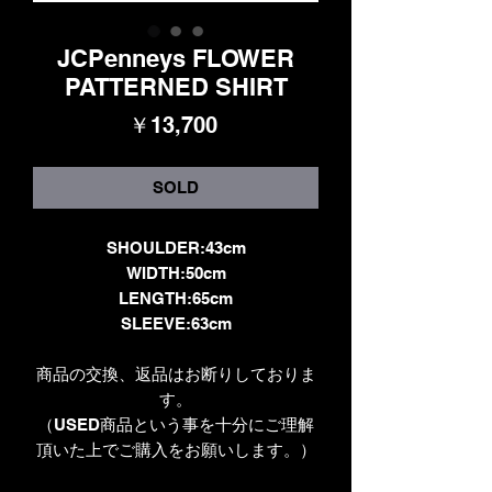
JCPenneys FLOWER
PATTERNED SHIRT
価
￥13,700
格
SOLD
SHOULDER:43cm
WIDTH:50cm
LENGTH:65cm
SLEEVE:63cm
商品の交換、返品はお断りしておりま
す。
（USED商品という事を十分にご理解
頂いた上でご購入をお願いします。）