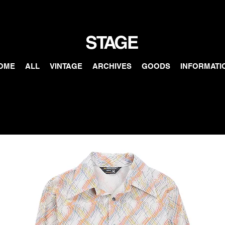
OME
ALL
VINTAGE
ARCHIVES
GOODS
INFORMATI