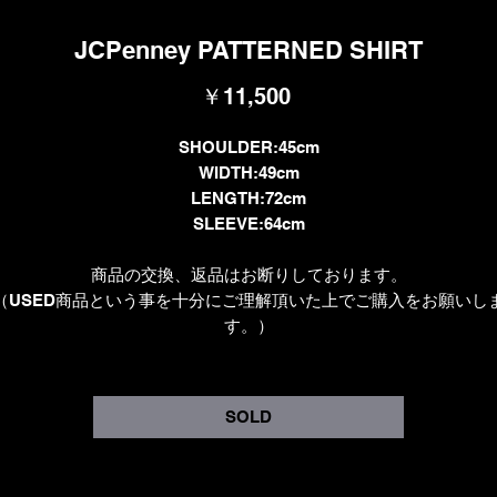
JCPenney PATTERNED SHIRT
価
￥11,500
格
SHOULDER:45cm
WIDTH:49cm
LENGTH:72cm
SLEEVE:64cm
商品の交換、返品はお断りしております。
（USED商品という事を十分にご理解頂いた上でご購入をお願いし
す。）
SOLD