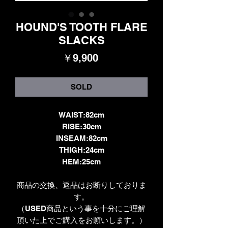
HOUND'S TOOTH FLARE
SLACKS
価
￥9,900
格
SOLD
WAIST:82cm
RISE:30cm
INSEAM:82cm
THIGH:24cm
HEM:25cm
商品の交換、返品はお断りしておりま
す。
（USED商品という事を十分にご理解
頂いた上でご購入をお願いします。）