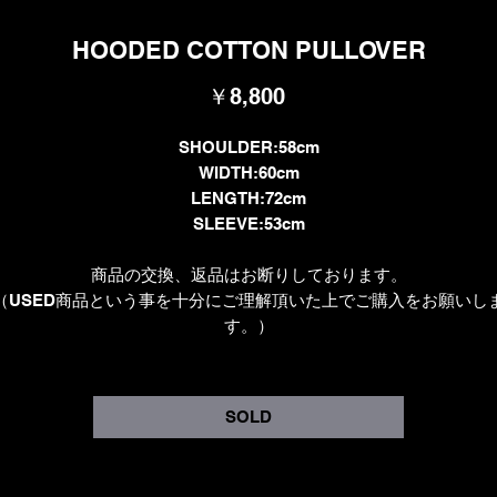
HOODED COTTON PULLOVER
価
￥8,800
格
SHOULDER:58cm
WIDTH:60cm
LENGTH:72cm
SLEEVE:53cm
商品の交換、返品はお断りしております。
（USED商品という事を十分にご理解頂いた上でご購入をお願いし
す。）
SOLD