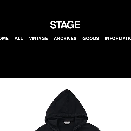
OME
ALL
VINTAGE
ARCHIVES
GOODS
INFORMATI