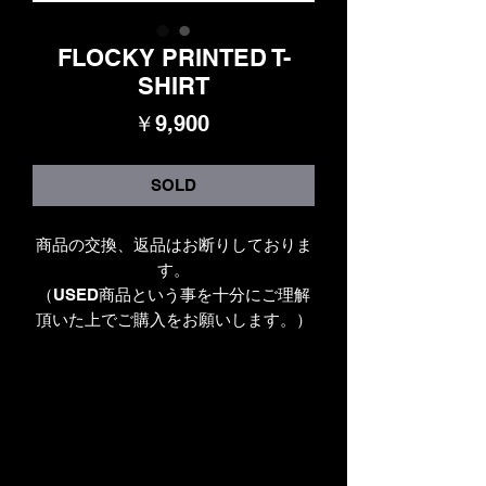
FLOCKY PRINTED T-
SHIRT
価
￥9,900
格
SOLD
商品の交換、返品はお断りしておりま
す。
（USED商品という事を十分にご理解
頂いた上でご購入をお願いします。）