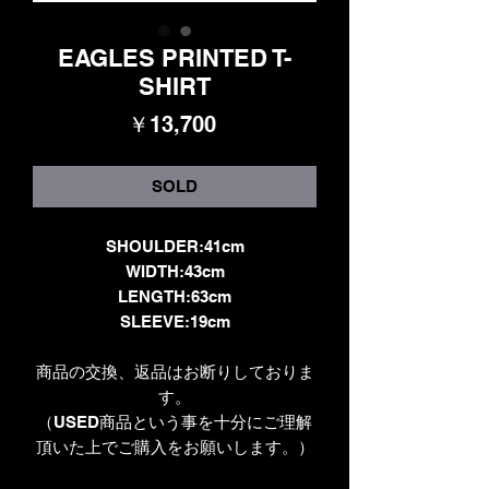
EAGLES PRINTED T-
SHIRT
価
￥13,700
格
SOLD
SHOULDER:41cm
WIDTH:43cm
LENGTH:63cm
SLEEVE:19cm
商品の交換、返品はお断りしておりま
す。
（USED商品という事を十分にご理解
頂いた上でご購入をお願いします。）