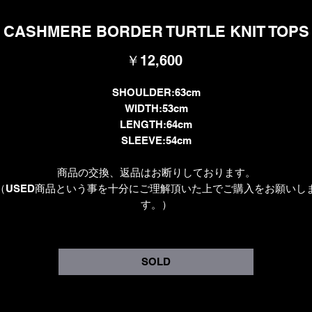
CASHMERE BORDER TURTLE KNIT TOPS
価
￥12,600
格
SHOULDER:63cm
WIDTH:53cm
LENGTH:64cm
SLEEVE:54cm
商品の交換、返品はお断りしております。
（USED商品という事を十分にご理解頂いた上でご購入をお願いし
す。）
SOLD