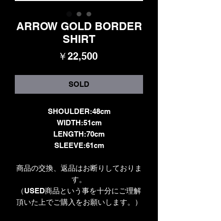
ARROW GOLD BORDER
SHIRT
価
￥22,500
格
SOLD
SHOULDER:48cm
WIDTH:51cm
LENGTH:70cm
SLEEVE:61cm
商品の交換、返品はお断りしておりま
す。
（USED商品という事を十分にご理解
頂いた上でご購入をお願いします。）