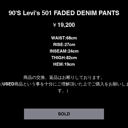
90'S Levi's 501 FADED DENIM PANTS
価
￥19,200
格
WAIST:68cm
RISE:27cm
INSEAM:24cm
THIGH:82cm
HEM:19cm
商品の交換、返品はお断りしております。
（USED商品という事を十分にご理解頂いた上でご購入をお願いし
す。）
SOLD