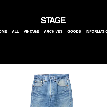
OME
ALL
VINTAGE
ARCHIVES
GOODS
INFORMATI