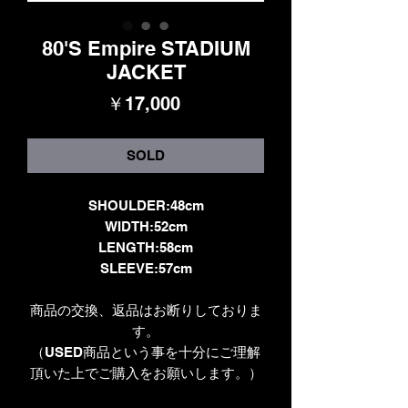
80'S Empire STADIUM
JACKET
価
￥17,000
格
SOLD
SHOULDER:48cm
WIDTH:52cm
LENGTH:58cm
SLEEVE:57cm
商品の交換、返品はお断りしておりま
す。
（USED商品という事を十分にご理解
頂いた上でご購入をお願いします。）