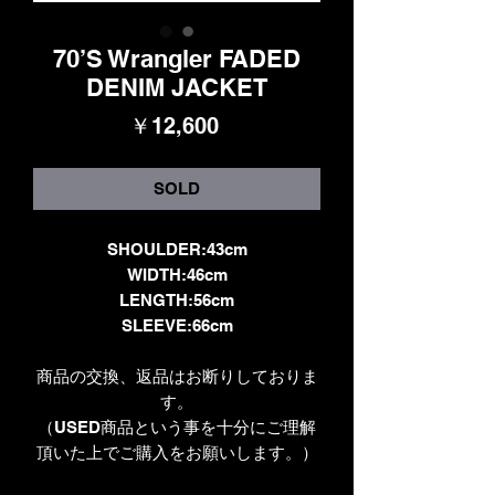
70’S Wrangler FADED
DENIM JACKET
価
￥12,600
格
SOLD
SHOULDER:43cm
WIDTH:46cm
LENGTH:56cm
SLEEVE:66cm
商品の交換、返品はお断りしておりま
す。
（USED商品という事を十分にご理解
頂いた上でご購入をお願いします。）