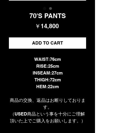
70'S PANTS
価
￥14,800
格
ADD TO CART
WAIST:76cm
RISE:25cm
INSEAM:27cm
THIGH:72cm
HEM:22cm
商品の交換、返品はお断りしておりま
す。
（USED商品という事を十分にご理解
頂いた上でご購入をお願いします。）