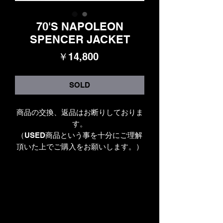
70'S NAPOLEON
SPENCER JACKET
価
￥14,800
格
SOLD
商品の交換、返品はお断りしておりま
す。
（USED商品という事を十分にご理解
頂いた上でご購入をお願いします。）