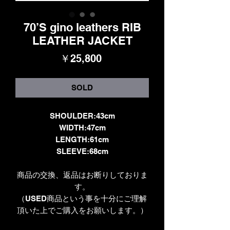
70’S gino leathers RIB
LEATHER JACKET
価
￥25,800
格
SOLD
SHOULDER:43cm
WIDTH:47cm
LENGTH:61cm
SLEEVE:68cm
商品の交換、返品はお断りしておりま
す。
（USED商品という事を十分にご理解
頂いた上でご購入をお願いします。）