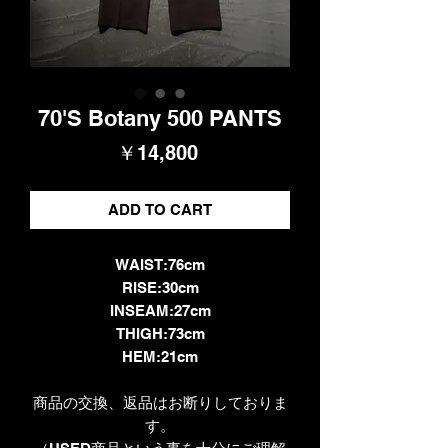
70'S Botany 500 PANTS
価
￥14,800
格
ADD TO CART
WAIST:76cm
RISE:30cm
INSEAM:27cm
THIGH:73cm
HEM:21cm
商品の交換、返品はお断りしておりま
す。