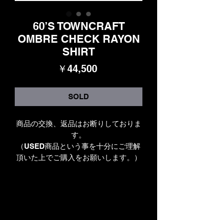
60’S TOWNCRAFT
OMBRE CHECK RAYON
SHIRT
価
￥44,500
格
SOLD
商品の交換、返品はお断りしておりま
す。
（USED商品という事を十分にご理解
頂いた上でご購入をお願いします。）