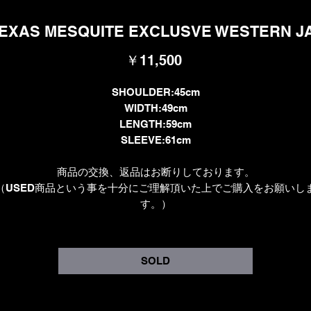
 TEXAS MESQUITE EXCLUSVE WESTERN J
価
￥11,500
格
SHOULDER:45cm
WIDTH:49cm
LENGTH:59cm
SLEEVE:61cm
商品の交換、返品はお断りしております。
（USED商品という事を十分にご理解頂いた上でご購入をお願いし
す。）
SOLD