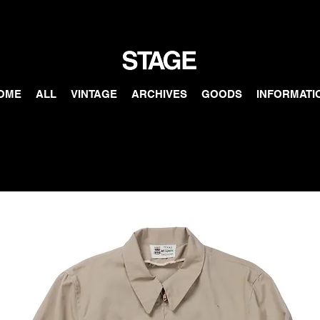
OME
ALL
VINTAGE
ARCHIVES
GOODS
INFORMATI