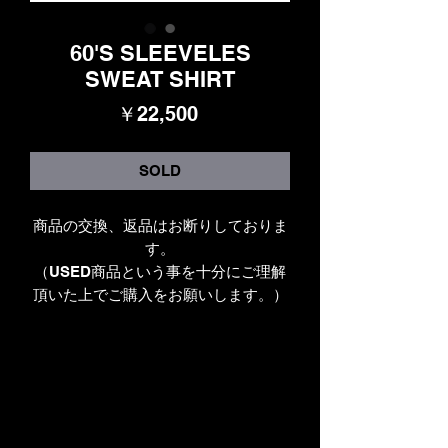
60'S SLEEVELES
SWEAT SHIRT
価
￥22,500
格
SOLD
商品の交換、返品はお断りしておりま
す。
（USED商品という事を十分にご理解
頂いた上でご購入をお願いします。）