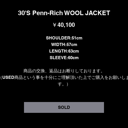
30'S Penn-Rich WOOL JACKET
価
￥40,100
格
SHOULDER:51cm
WIDTH:57cm
LENGTH:63cm
SLEEVE:60cm
商品の交換、返品はお断りしております。
（USED商品という事を十分にご理解頂いた上でご購入をお願いし
す。）
SOLD