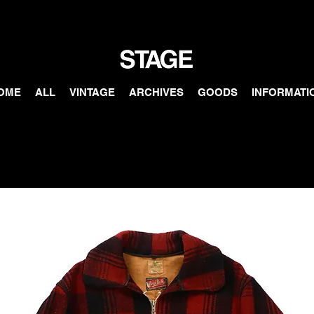
OME
ALL
VINTAGE
ARCHIVES
GOODS
INFORMATI